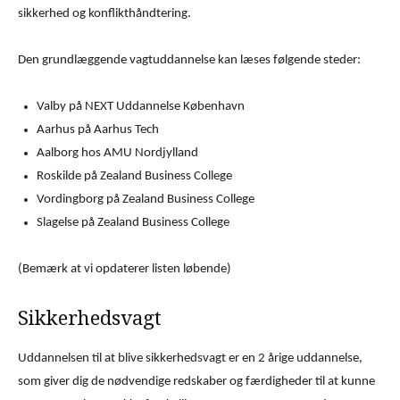
sikkerhed og konflikthåndtering.
Den grundlæggende vagtuddannelse kan læses følgende steder:
Valby på NEXT Uddannelse København
Aarhus på Aarhus Tech
Aalborg hos AMU Nordjylland
Roskilde på Zealand Business College
Vordingborg på Zealand Business College
Slagelse på Zealand Business College
(Bemærk at vi opdaterer listen løbende)
Sikkerhedsvagt
Uddannelsen til at blive sikkerhedsvagt er en 2 årige uddannelse,
som giver dig de nødvendige redskaber og færdigheder til at kunne