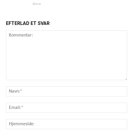
Besvar
EFTERLAD ET SVAR